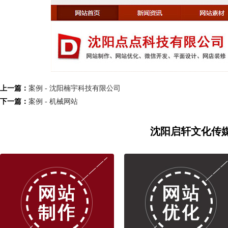
上一篇：
案例 - 沈阳楠宇科技有限公司
下一篇：
案例 - 机械网站
沈阳启轩文化传