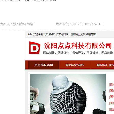
发布人：沈阳启轩网络
发布时间：2017-01-07 23:57:10