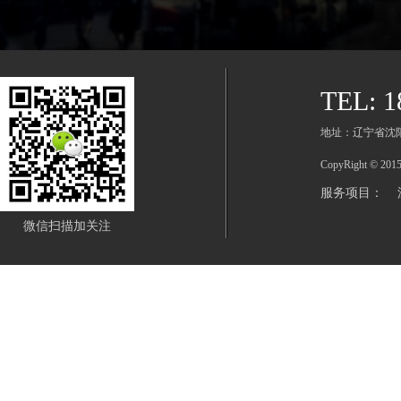
TEL: 1
地址：辽宁省沈
CopyRight © 20
服务项目：
微信扫描加关注