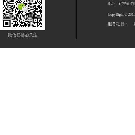
地址：辽宁省沈
CopyRight © 20
服务项目：
微信扫描加关注