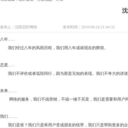
沈
发布人：沈阳启轩网络
发布时间：2016-08-24 21:44:32
八年......
我们经过八年的风雨历程，我们用八年成就现在的辉煌。
态度......
我们不评价或者诋毁同行，因为那是无知的表现。我们不夸大的讲述
未来........
网络的服务，我们不搞营销，不搞一锤子买卖，我们是需要和用户同
我们........
我们是谁？我们只是将用户变成朋友的纽带，我们只是帮助更多的企