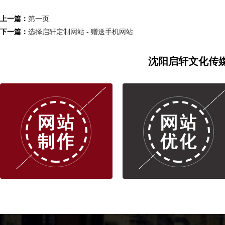
上一篇：
第一页
下一篇：
选择启轩定制网站 - 赠送手机网站
沈阳启轩文化传